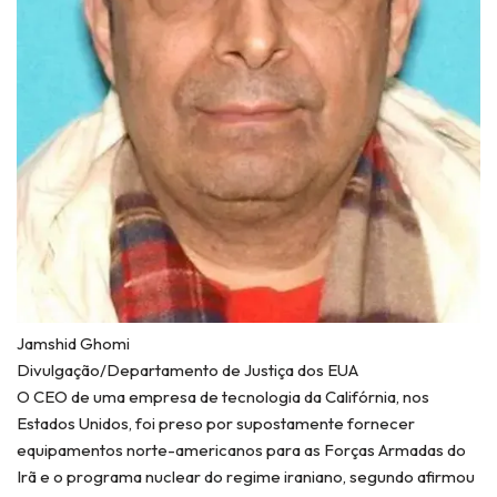
Jamshid Ghomi
Divulgação/Departamento de Justiça dos EUA
O CEO de uma empresa de tecnologia da Califórnia, nos
Estados Unidos, foi preso por supostamente fornecer
equipamentos norte-americanos para as Forças Armadas do
Irã e o programa nuclear do regime iraniano, segundo afirmou