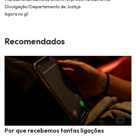
Divulgação/Departamento de Justiça
Agora no g1
Recomendados
Por que recebemos tantas ligações