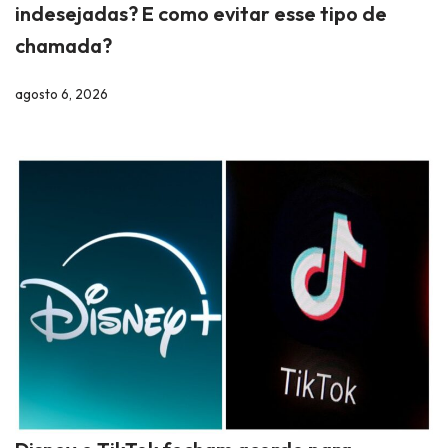
indesejadas? E como evitar esse tipo de
chamada?
agosto 6, 2026