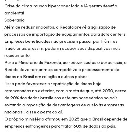
Crise do clima: mundo hiperconectado e IA geram desafio
ambiental
Soberania
Além de reduzir impostos, o Redata prevê a agilização de
processos de importação de equipamentos para data centers.
Empresas beneficiadas não precisam passar por trâmites
tradicionais e, assim, podem receber seus dispositivos mais
rapidamente.
Para o Ministério da Fazenda, ao reduzir custos e burocracia, o
Redata deve tornar mais competitivo o processamento de
dados no Brasil em relação a outros países.
“Isso pode favorecer a repatriação de dados hoje
armazenados no exterior, com a meta de que, até 2030, cerca
de 90% dos dados brasileiros estejam hospedados no país,
evitando a imposição de desvantagens de custo às empresas
nacionais”, disse a pasta ao g1.
O próprio ministério afirmou em 2025 que o Brasil depende de
empresas estrangeiras para tratar 60% de dados do país.