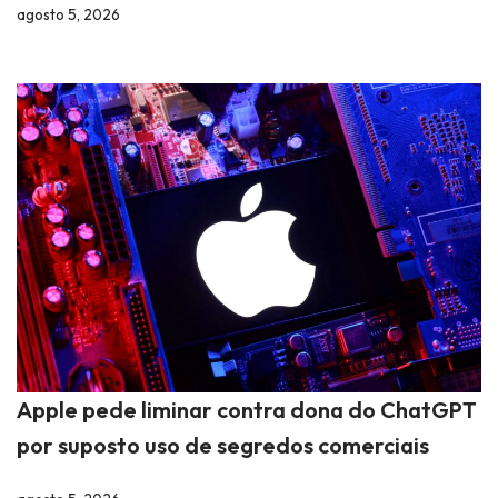
agosto 5, 2026
Apple pede liminar contra dona do ChatGPT
por suposto uso de segredos comerciais