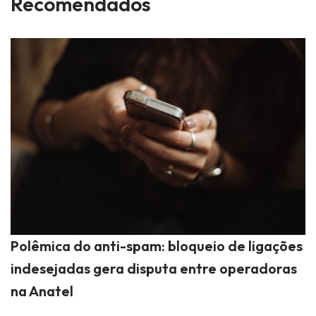
Recomendados
Polêmica do anti-spam: bloqueio de ligações
indesejadas gera disputa entre operadoras
na Anatel