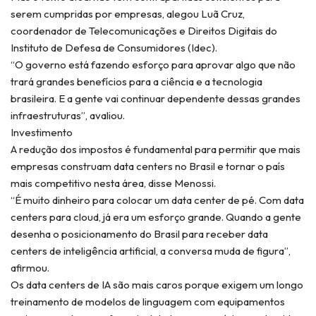
serem cumpridas por empresas, alegou Luã Cruz,
coordenador de Telecomunicações e Direitos Digitais do
Instituto de Defesa de Consumidores (Idec).
“O governo está fazendo esforço para aprovar algo que não
trará grandes benefícios para a ciência e a tecnologia
brasileira. E a gente vai continuar dependente dessas grandes
infraestruturas”, avaliou.
Investimento
A redução dos impostos é fundamental para permitir que mais
empresas construam data centers no Brasil e tornar o país
mais competitivo nesta área, disse Menossi.
“É muito dinheiro para colocar um data center de pé. Com data
centers para cloud, já era um esforço grande. Quando a gente
desenha o posicionamento do Brasil para receber data
centers de inteligência artificial, a conversa muda de figura”,
afirmou.
Os data centers de IA são mais caros porque exigem um longo
treinamento de modelos de linguagem com equipamentos