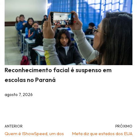
Reconhecimento facial é suspenso em
escolas no Paraná
agosto 7, 2026
ANTERIOR
PRÓXIMO
Quem é IShowSpeed, um dos
Meta diz que estados dos EUA