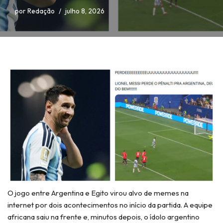
por
Redação
julho 8, 2026
O jogo entre Argentina e Egito virou alvo de memes na
internet por dois acontecimentos no início da partida. A equipe
africana saiu na frente e, minutos depois, o ídolo argentino