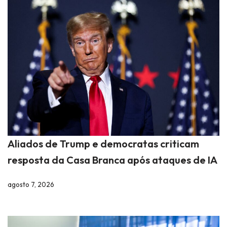
Aliados de Trump e democratas criticam
resposta da Casa Branca após ataques de IA
agosto 7, 2026