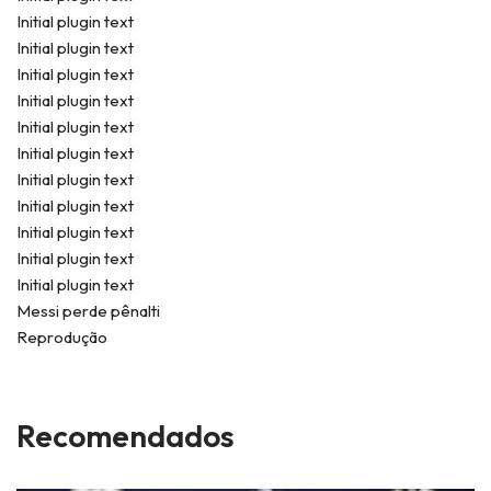
Initial plugin text
Initial plugin text
Initial plugin text
Initial plugin text
Initial plugin text
Initial plugin text
Initial plugin text
Initial plugin text
Initial plugin text
Initial plugin text
Initial plugin text
Messi perde pênalti
Reprodução
Recomendados