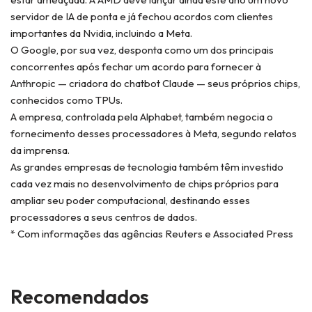
servidor de IA de ponta e já fechou acordos com clientes
importantes da Nvidia, incluindo a Meta.
O Google, por sua vez, desponta como um dos principais
concorrentes após fechar um acordo para fornecer à
Anthropic — criadora do chatbot Claude — seus próprios chips,
conhecidos como TPUs.
A empresa, controlada pela Alphabet, também negocia o
fornecimento desses processadores à Meta, segundo relatos
da imprensa.
As grandes empresas de tecnologia também têm investido
cada vez mais no desenvolvimento de chips próprios para
ampliar seu poder computacional, destinando esses
processadores a seus centros de dados.
* Com informações das agências Reuters e Associated Press
Recomendados