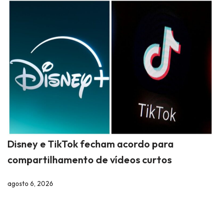
Disney e TikTok fecham acordo para
compartilhamento de vídeos curtos
agosto 6, 2026