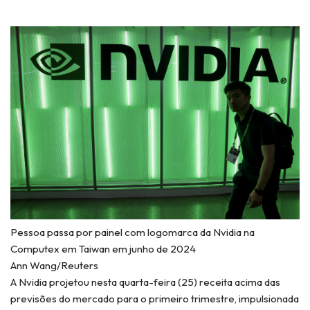
Pessoa passa por painel com logomarca da Nvidia na
Computex em Taiwan em junho de 2024
Ann Wang/Reuters
A Nvidia projetou nesta quarta-feira (25) receita acima das
previsões do mercado para o primeiro trimestre, impulsionada