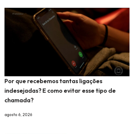
Por que recebemos tantas ligações
indesejadas? E como evitar esse tipo de
chamada?
agosto 6, 2026