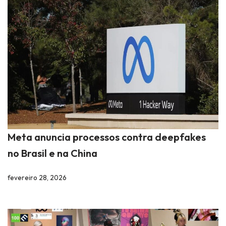
Meta anuncia processos contra deepfakes
no Brasil e na China
fevereiro 28, 2026