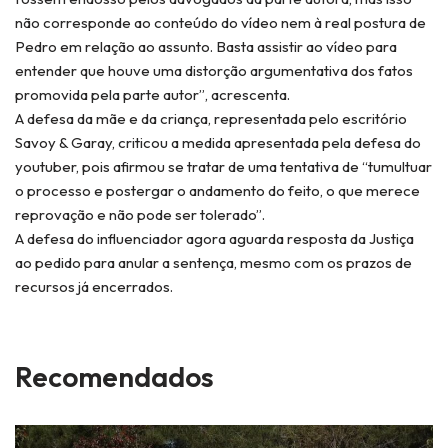
não corresponde ao conteúdo do vídeo nem à real postura de
Pedro em relação ao assunto. Basta assistir ao vídeo para
entender que houve uma distorção argumentativa dos fatos
promovida pela parte autor”, acrescenta.
A defesa da mãe e da criança, representada pelo escritório
Savoy & Garay, criticou a medida apresentada pela defesa do
youtuber, pois afirmou se tratar de uma tentativa de “tumultuar
o processo e postergar o andamento do feito, o que merece
reprovação e não pode ser tolerado”.
A defesa do influenciador agora aguarda resposta da Justiça
ao pedido para anular a sentença, mesmo com os prazos de
recursos já encerrados.
Recomendados