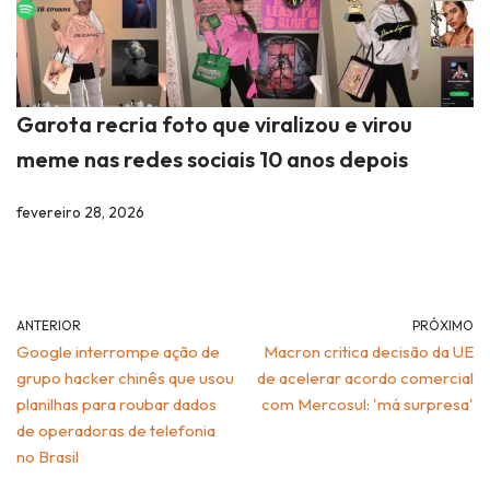
Garota recria foto que viralizou e virou
meme nas redes sociais 10 anos depois
fevereiro 28, 2026
ANTERIOR
PRÓXIMO
Google interrompe ação de
Macron critica decisão da UE
grupo hacker chinês que usou
de acelerar acordo comercial
planilhas para roubar dados
com Mercosul: 'má surpresa'
de operadoras de telefonia
no Brasil