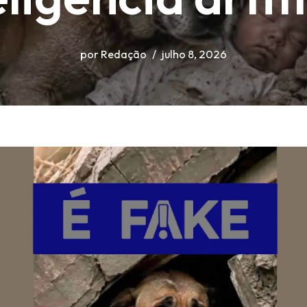
por
Redação
julho 8, 2026