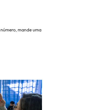
 o número, mande uma