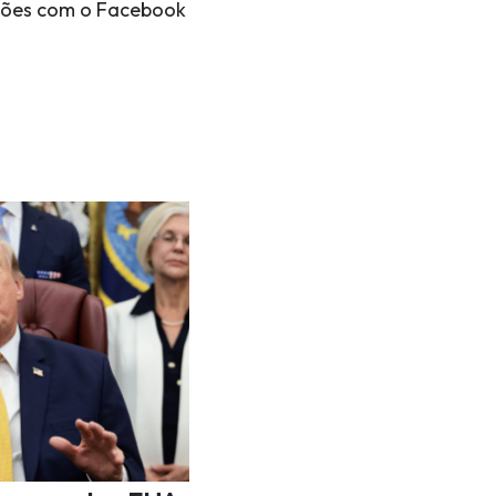
ações com o Facebook