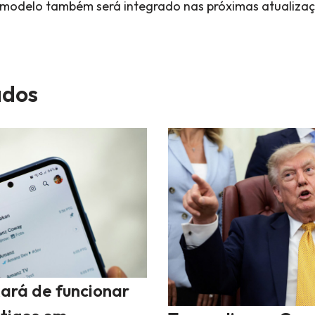
O modelo também será integrado nas próximas atualiz
dos
ará de funcionar